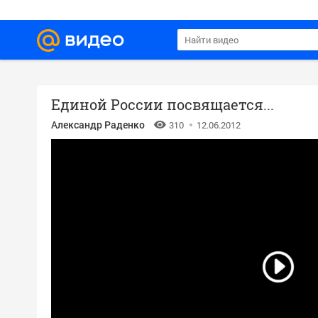
Единой России посвящается...
Александр Раденко
310
12.06.2012