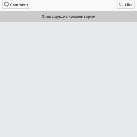
Comment
Like
Предыдущие комментарии