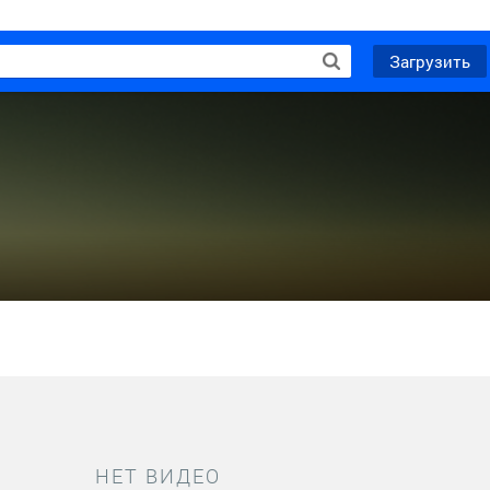
Загрузить
НЕТ ВИДЕО