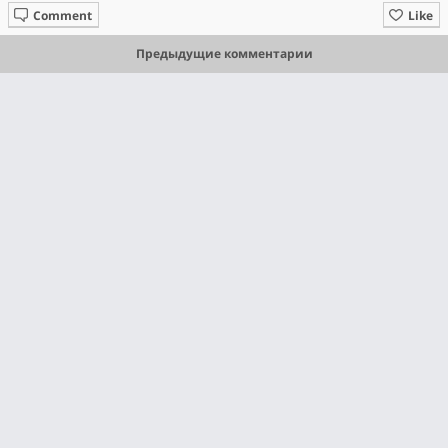
Comment
Like
Предыдущие комментарии