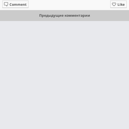
Comment
Like
Предыдущие комментарии