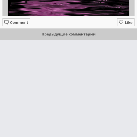
Comment
Like
Предыдущие комментарии