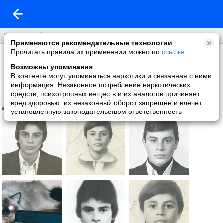
Фон на обложку
Применяются рекомендательные технологии
Прочитать правила их применении можно по
ссылке
.
Возможны упоминания
В контенте могут упоминаться наркотики и связанная с ними
информация. Незаконное потребление наркотических
средств, психотропных веществ и их аналогов причиняет
вред здоровью, их незаконный оборот запрещён и влечёт
установленную законодательством ответственность