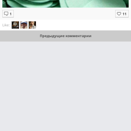
Like:
Предыдущие комментарии