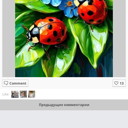
Comment
Like:
Предыдущие комментарии