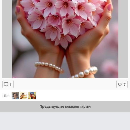
Like:
Предыдущие комментарии