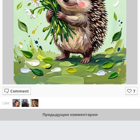
Comment
Like:
Предыдущие комментарии