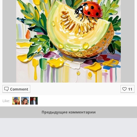
Comment
Like:
Предыдущие комментарии