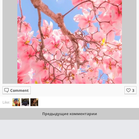
Comment
Like:
Предыдущие комментарии