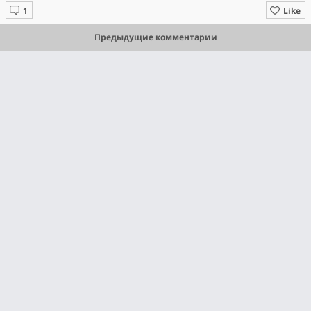
Like
Предыдущие комментарии