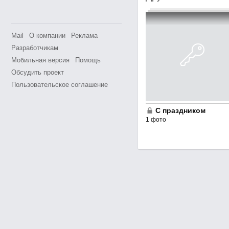
Mail
О компании
Реклама
Разработчикам
Мобильная версия
Помощь
Обсудить проект
Пользовательское соглашение
С праздником
1 фото