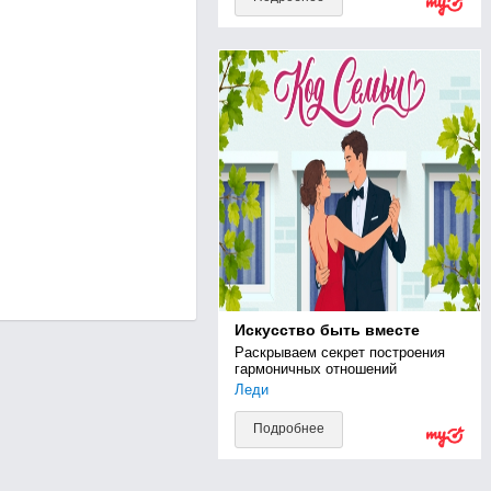
Искусство быть вместе
Раскрываем секрет построения 
гармоничных отношений
Леди
Подробнее