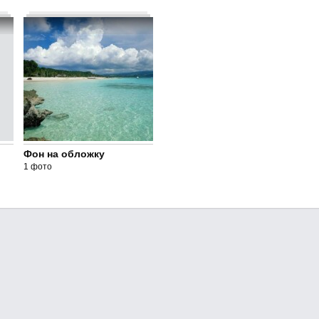
Фон на обложку
1 фото