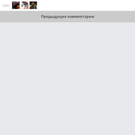
Like:
Предыдущие комментарии