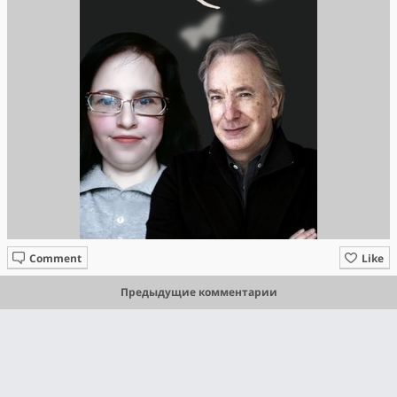
Comment
Like
Предыдущие комментарии