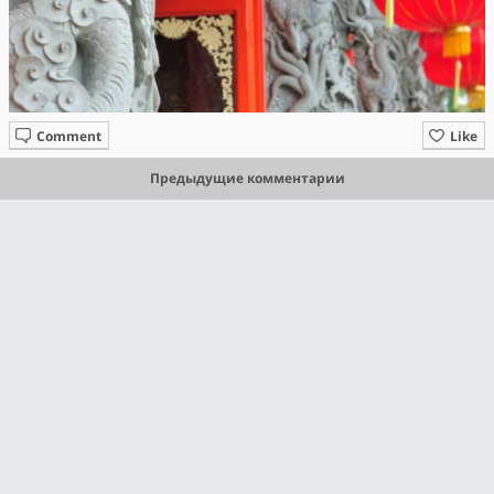
Comment
Like
Предыдущие комментарии