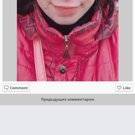
Comment
Like
Предыдущие комментарии