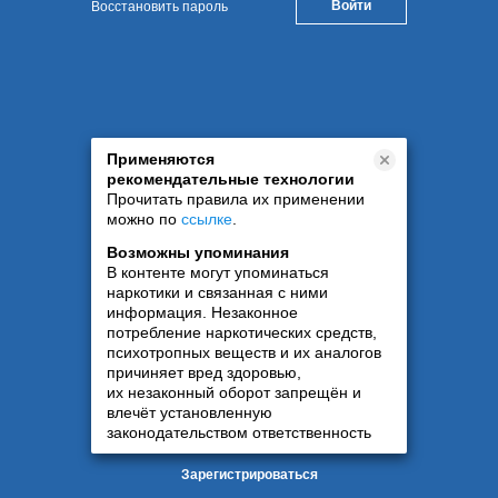
Восстановить пароль
Применяются
рекомендательные технологии
Прочитать правила их применении
можно по
ссылке
.
Возможны упоминания
В контенте могут упоминаться
наркотики и связанная с ними
информация. Незаконное
потребление наркотических средств,
психотропных веществ и их аналогов
причиняет вред здоровью,
их незаконный оборот запрещён и
влечёт установленную
законодательством ответственность
Зарегистрироваться