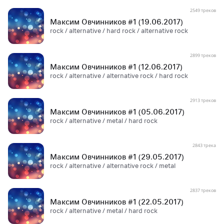
2549 треков
Максим Овчинников #1 (19.06.2017)
rock / alternative / hard rock / alternative rock
2899 треков
Максим Овчинников #1 (12.06.2017)
rock / alternative / alternative rock / hard rock
2913 треков
Максим Овчинников #1 (05.06.2017)
rock / alternative / metal / hard rock
2843 трека
Максим Овчинников #1 (29.05.2017)
rock / alternative / alternative rock / metal
2837 треков
Максим Овчинников #1 (22.05.2017)
rock / alternative / metal / hard rock