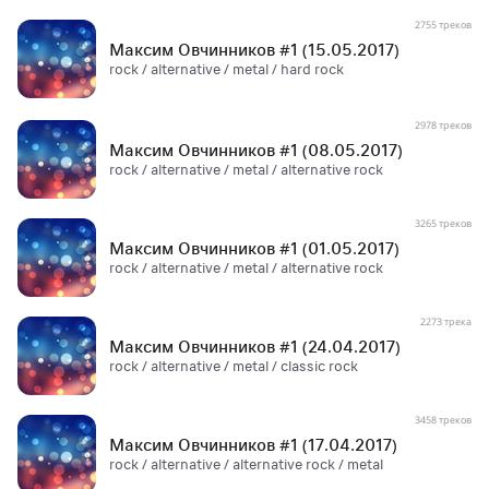
2755 треков
Максим Овчинников #1 (15.05.2017)
rock / alternative / metal / hard rock
2978 треков
Максим Овчинников #1 (08.05.2017)
rock / alternative / metal / alternative rock
3265 треков
Максим Овчинников #1 (01.05.2017)
rock / alternative / metal / alternative rock
2273 трека
Максим Овчинников #1 (24.04.2017)
rock / alternative / metal / classic rock
3458 треков
Максим Овчинников #1 (17.04.2017)
rock / alternative / alternative rock / metal