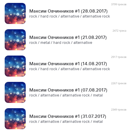
3799 треков
Максим Овчинников #1 (28.08.2017)
rock / hard rock / alternative / alternative rock
2472 трека
Максим Овчинников #1 (21.08.2017)
rock / metal / hard rock / alternative
2917 треков
Максим Овчинников #1 (14.08.2017)
rock / hard rock / alternative / alternative rock
2267 треков
Максим Овчинников #1 (07.08.2017)
rock / alternative / alternative rock / metal
2349 треков
Максим Овчинников #1 (31.07.2017)
rock / alternative / alternative rock / metal