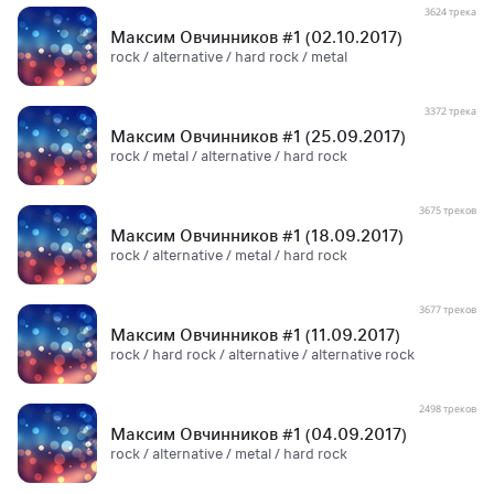
3624 трека
Максим Овчинников #1 (02.10.2017)
rock / alternative / hard rock / metal
3372 трека
Максим Овчинников #1 (25.09.2017)
rock / metal / alternative / hard rock
3675 треков
Максим Овчинников #1 (18.09.2017)
rock / alternative / metal / hard rock
3677 треков
Максим Овчинников #1 (11.09.2017)
rock / hard rock / alternative / alternative rock
2498 треков
Максим Овчинников #1 (04.09.2017)
rock / alternative / metal / hard rock