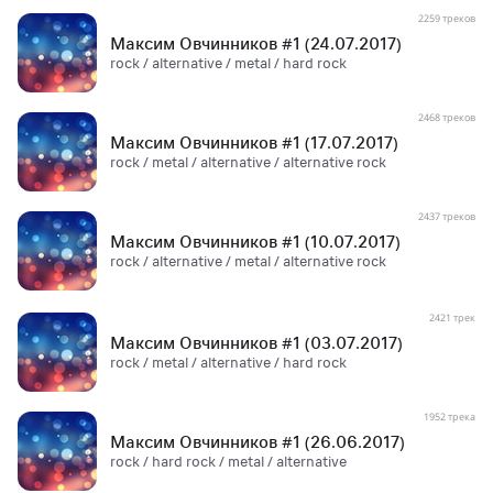
2259 треков
Максим Овчинников #1 (24.07.2017)
rock / alternative / metal / hard rock
2468 треков
Максим Овчинников #1 (17.07.2017)
rock / metal / alternative / alternative rock
2437 треков
Максим Овчинников #1 (10.07.2017)
rock / alternative / metal / alternative rock
2421 трек
Максим Овчинников #1 (03.07.2017)
rock / metal / alternative / hard rock
1952 трека
Максим Овчинников #1 (26.06.2017)
rock / hard rock / metal / alternative