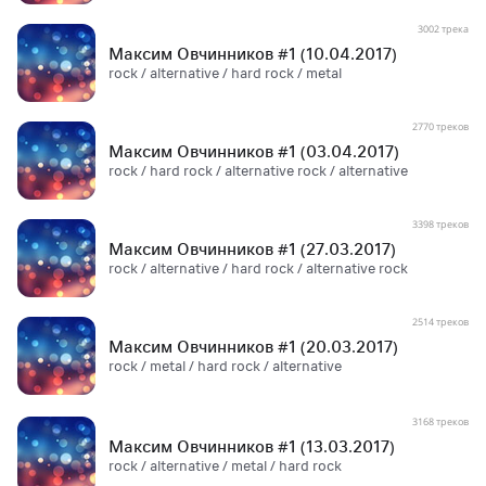
3002 трека
Максим Овчинников #1 (10.04.2017)
rock / alternative / hard rock / metal
2770 треков
Максим Овчинников #1 (03.04.2017)
rock / hard rock / alternative rock / alternative
3398 треков
Максим Овчинников #1 (27.03.2017)
rock / alternative / hard rock / alternative rock
2514 треков
Максим Овчинников #1 (20.03.2017)
rock / metal / hard rock / alternative
3168 треков
Максим Овчинников #1 (13.03.2017)
rock / alternative / metal / hard rock