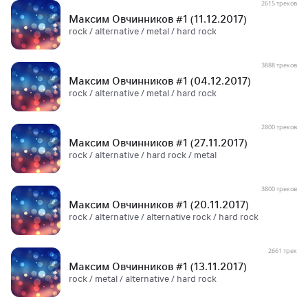
2615 треков
Максим Овчинников #1 (11.12.2017)
rock / alternative / metal / hard rock
3888 треков
Максим Овчинников #1 (04.12.2017)
rock / alternative / metal / hard rock
2800 треков
Максим Овчинников #1 (27.11.2017)
rock / alternative / hard rock / metal
3800 треков
Максим Овчинников #1 (20.11.2017)
rock / alternative / alternative rock / hard rock
2661 трек
Максим Овчинников #1 (13.11.2017)
rock / metal / alternative / hard rock