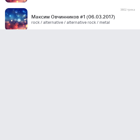
3802 трека
Максим Овчинников #1 (06.03.2017)
rock / alternative / alternative rock / metal
3107 треков
Максим Овчинников #1 (27.02.2017)
rock / alternative / metal / hard rock
1895 треков
Максим Овчинников #1 (20.02.2017)
rock / metal / hard rock / alternative
1891 трек
Максим Овчинников #1 (13.02.2017)
rock / alternative / metal / alternative rock
1806 треков
Максим Овчинников #1 (06.02.2017)
rock / metal / hard rock / alternative