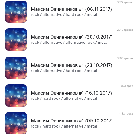
3977 треков
Максим Овчинников #1 (06.11.2017)
rock / alternative / hard rock / metal
2610 треков
Максим Овчинников #1 (30.10.2017)
rock / alternative / alternative rock / metal
3895 треков
Максим Овчинников #1 (23.10.2017)
rock / alternative / hard rock / metal
3441 трек
Максим Овчинников #1 (16.10.2017)
rock / hard rock / alternative / metal
4182 трека
Максим Овчинников #1 (09.10.2017)
rock / hard rock / alternative / metal