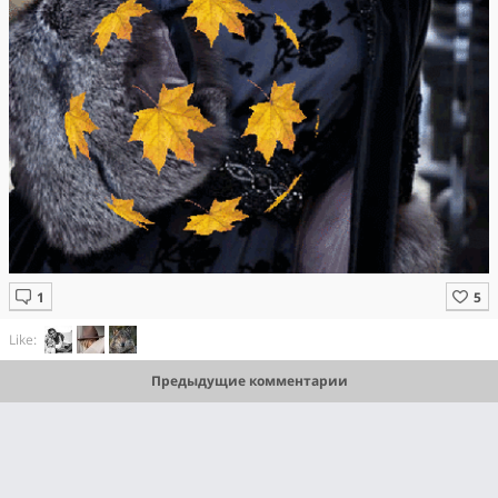
Like:
Предыдущие комментарии