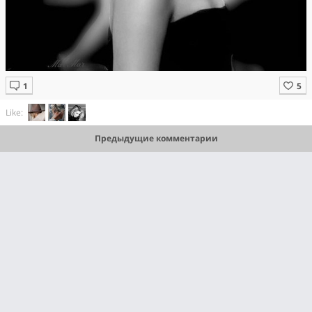
Like:
Предыдущие комментарии