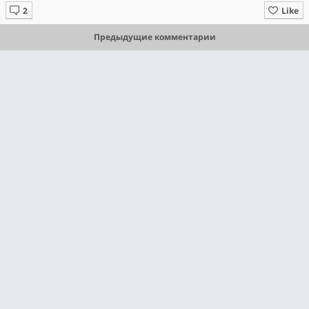
Like
Предыдущие комментарии