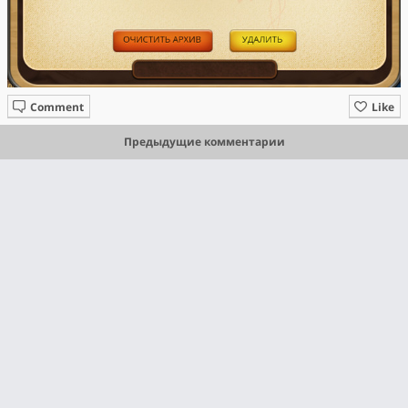
Comment
Like
Предыдущие комментарии