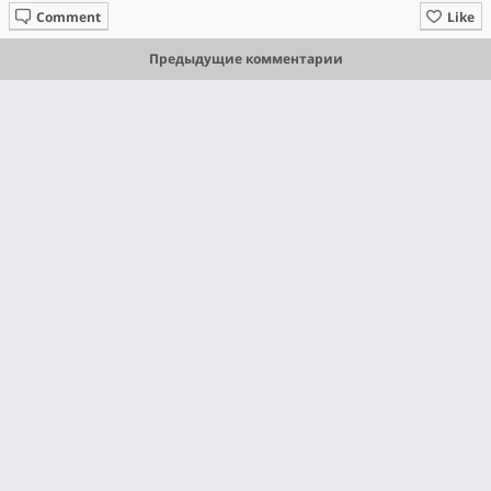
Comment
Like
Предыдущие комментарии