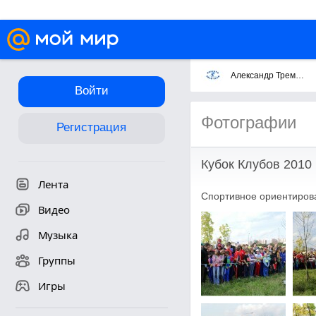
Александр Тремпольцев
Войти
Фотографии
Регистрация
Кубок Клубов 2010
Лента
Спортивное ориентиров
Видео
Музыка
Группы
Игры