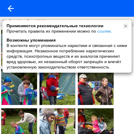
Кубок Клубов 2009
Применяются рекомендательные технологии
Прочитать правила их применении можно по
ссылке
.
Возможны упоминания
В контенте могут упоминаться наркотики и связанная с ними
информация. Незаконное потребление наркотических
средств, психотропных веществ и их аналогов причиняет
вред здоровью, их незаконный оборот запрещён и влечёт
установленную законодательством ответственность