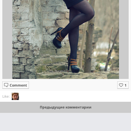
Comment
Like:
Предыдущие комментарии