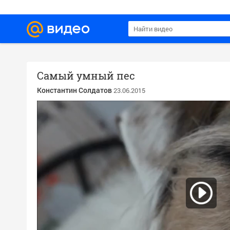
Самый умный пес
Константин Солдатов
23.06.2015