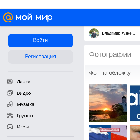
Владимир Кузнецов
Войти
Фотографии
Регистрация
Фон на обложку
Лента
Видео
Музыка
Группы
Игры