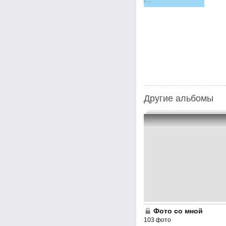
Другие альбомы
Фото со мной
103 фото