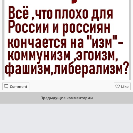
Comment
Like
Предыдущие комментарии