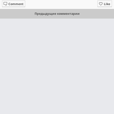
Comment
Like
Предыдущие комментарии