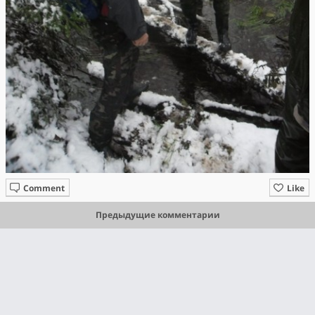
Comment
Like
Предыдущие комментарии