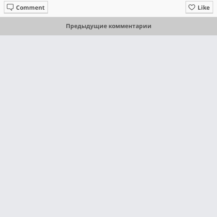
Comment
Like
Предыдущие комментарии