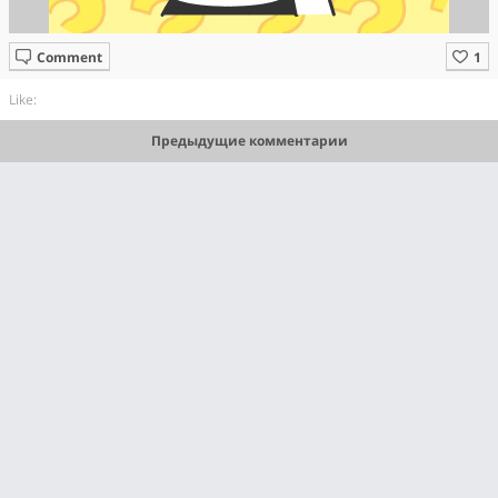
Comment
Like:
Предыдущие комментарии