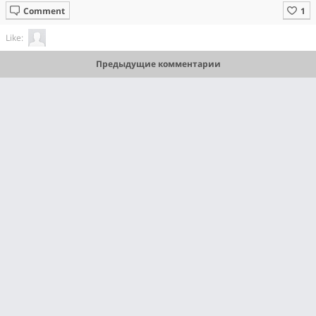
Comment
Like:
Предыдущие комментарии