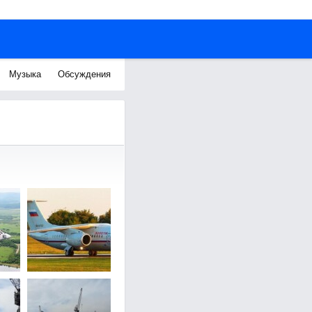
Музыка
Обсуждения