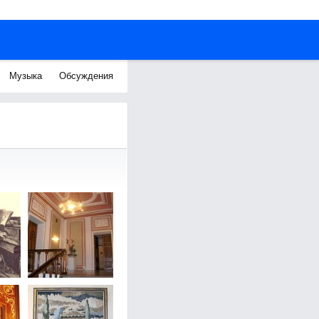
Музыка
Обсуждения