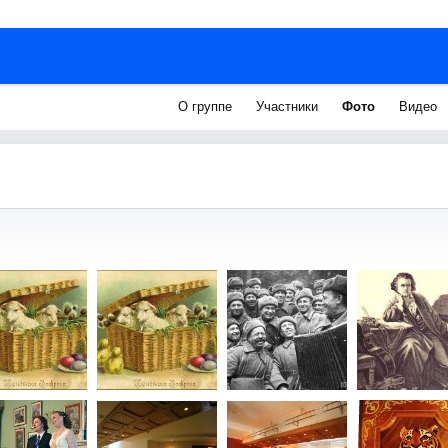
О группе
Участники
Фото
Видео