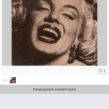
Like:
Предыдущие комментарии