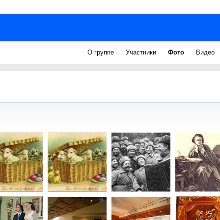
О группе
Участники
Фото
Видео