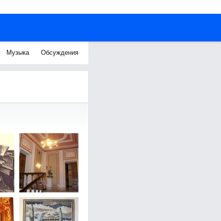
Музыка
Обсуждения