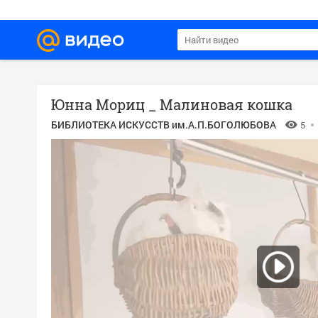
Юнна Мориц _ Малиновая кошка
БИБЛИОТЕКА ИСКУССТВ им.А.П.БОГОЛЮБОВА
5