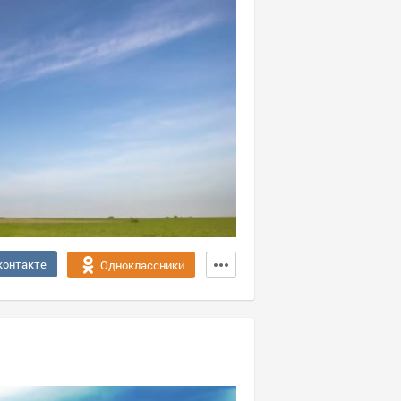
контакте
Одноклассники