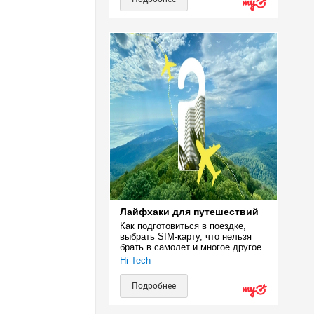
Лайфхаки для путешествий
Как подготовиться в поездке, 
выбрать SIM-карту, что нельзя 
брать в самолет и многое другое
Hi-Tech
Подробнее