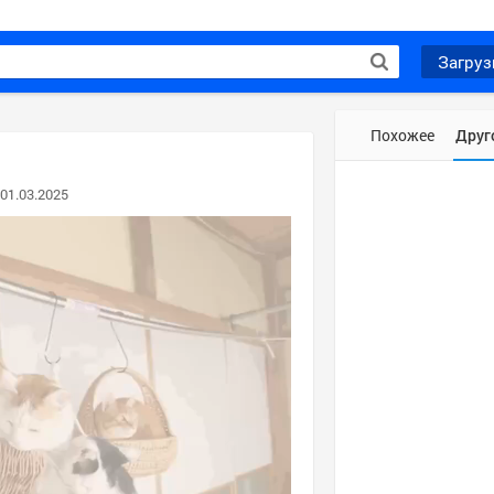
Загруз
Похожее
Друг
01.03.2025