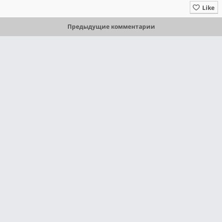
Like
Предыдущие комментарии