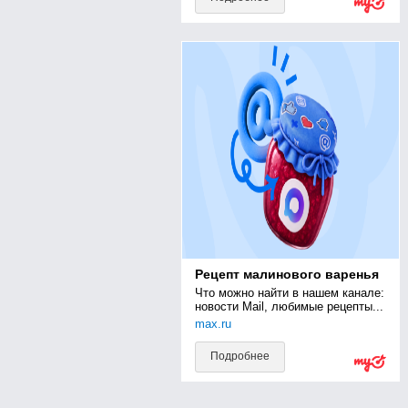
Рецепт малинового варенья
Что можно найти в нашем канале: 
новости Mail, любимые рецепты...
max.ru
Подробнее