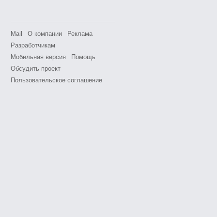
Mail
О компании
Реклама
Разработчикам
Мобильная версия
Помощь
Обсудить проект
Пользовательское соглашение