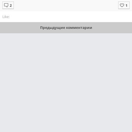
Like:
Предыдущие комментарии