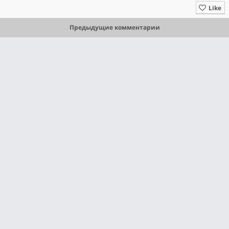
Like
Предыдущие комментарии