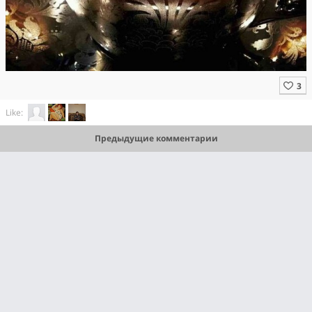
Like:
Предыдущие комментарии