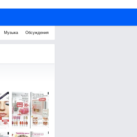
Музыка
Обсуждения