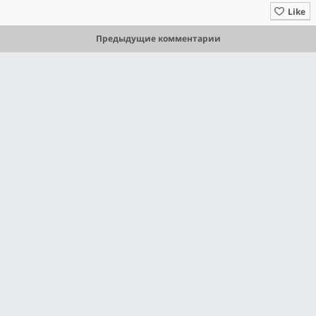
Like
Предыдущие комментарии