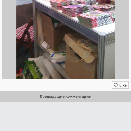
Like
Предыдущие комментарии